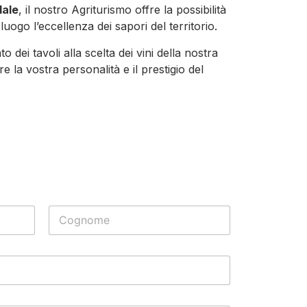
dale
, il nostro Agriturismo offre la possibilità
luogo l’eccellenza dei sapori del territorio.
to dei tavoli alla scelta dei vini della nostra
re la vostra personalità e il prestigio del