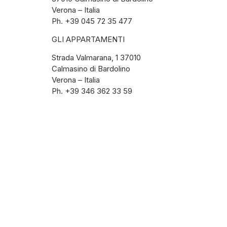
Verona – Italia
Ph. +39 045 72 35 477
GLI APPARTAMENTI
Strada Valmarana, 1 37010
Calmasino di Bardolino
Verona – Italia
Ph. +39 346 362 33 59