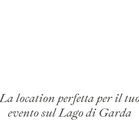
La location perfetta per il tu
evento sul Lago di Garda