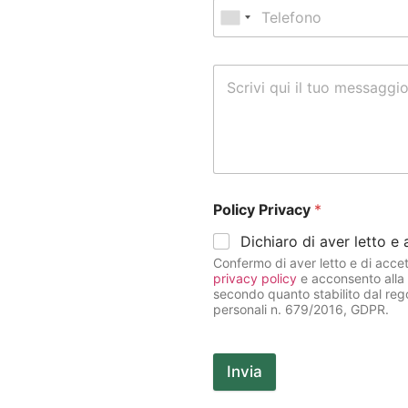
Policy Privacy
*
Dichiaro di aver letto e
Confermo di aver letto e di accet
privacy policy
e acconsento alla 
secondo quanto stabilito dal reg
personali n. 679/2016, GDPR.
Invia