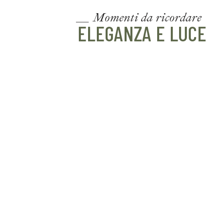
__ Momenti da ricordare
ELEGANZA E LUCE